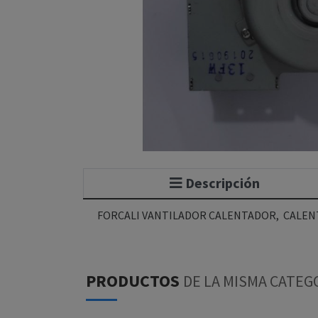
Descripción
FORCALI VANTILADOR CALENTADOR, CALENT
PRODUCTOS
DE LA MISMA CATEG