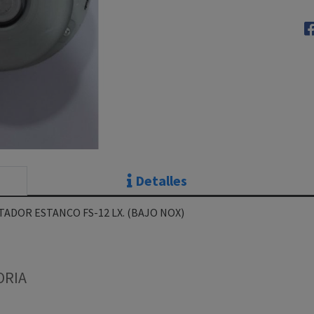
Detalles
ADOR ESTANCO FS-12 LX. (BAJO NOX)
ORIA