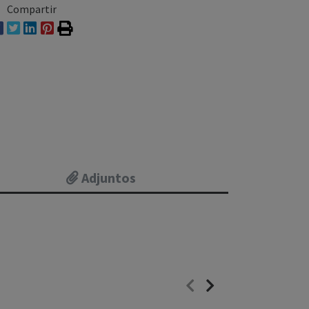
Compartir
Adjuntos