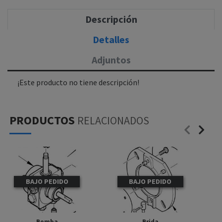
Descripción
Detalles
Adjuntos
¡Este producto no tiene descripción!
PRODUCTOS
RELACIONADOS
BAJO PEDIDO
BAJO PEDIDO
Bomba
Brida