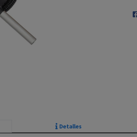
Detalles