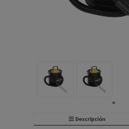
Descripción