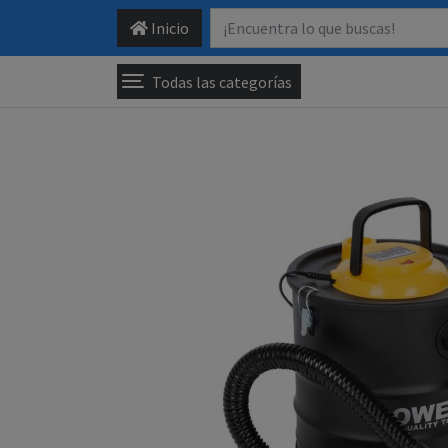
Inicio
Todas las categorías