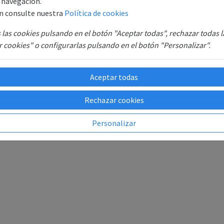
e navegación.
n consulte nuestra
Política de cookies
las cookies pulsando en el botón "Aceptar todas", rechazar todas 
 cookies" o configurarlas pulsando en el botón "Personalizar".
Aceptar todas
Rechazar cookies
Personalizar