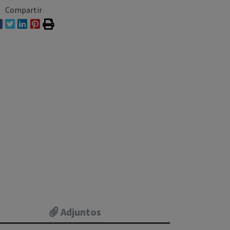
Compartir
Adjuntos