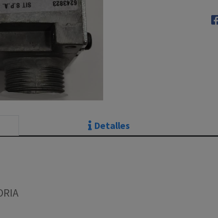
Detalles
ORIA