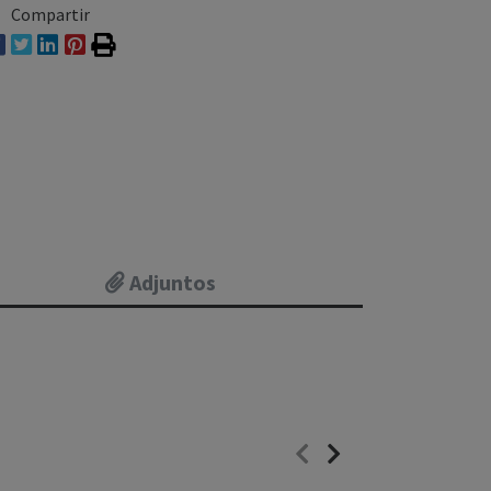
Compartir
Adjuntos