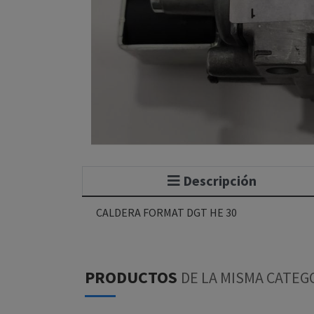
Descripción
CALDERA FORMAT DGT HE 30
PRODUCTOS
DE LA MISMA CATEG