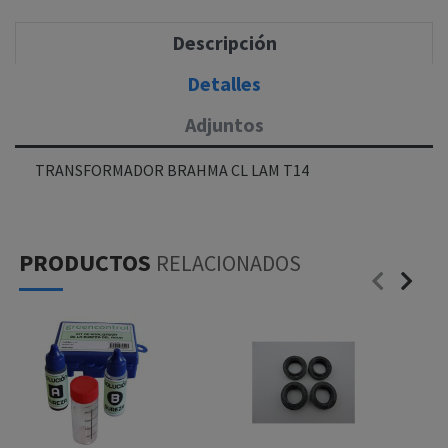
Descripción
Detalles
Adjuntos
TRANSFORMADOR BRAHMA CL LAM T14
PRODUCTOS
RELACIONADOS