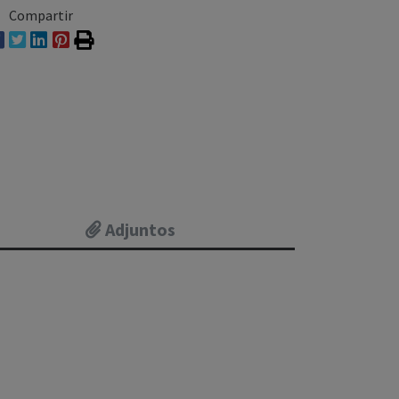
Compartir
Adjuntos