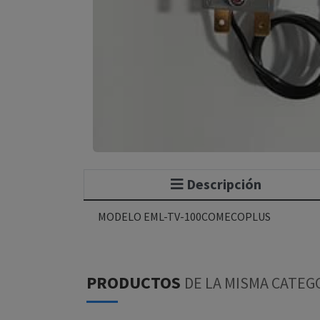
Descripción
MODELO EML-TV-100COMECOPLUS
PRODUCTOS
DE LA MISMA CATEG