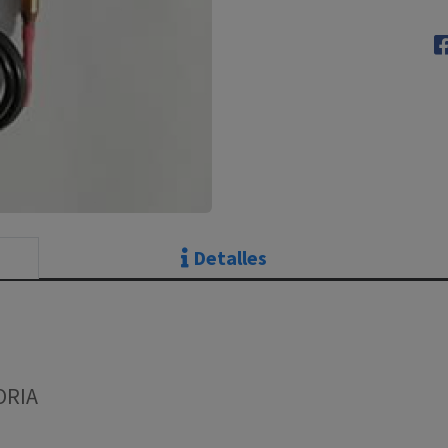
Detalles
ORIA