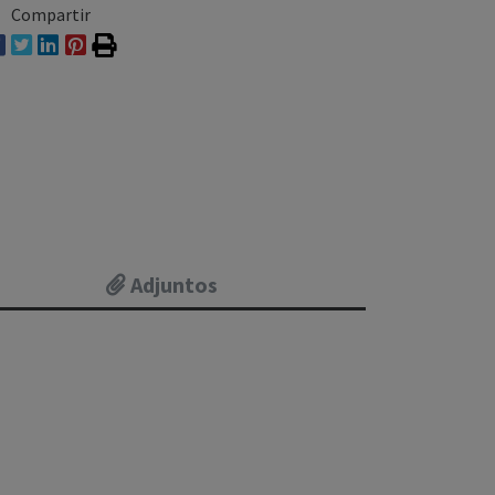
Compartir
Adjuntos