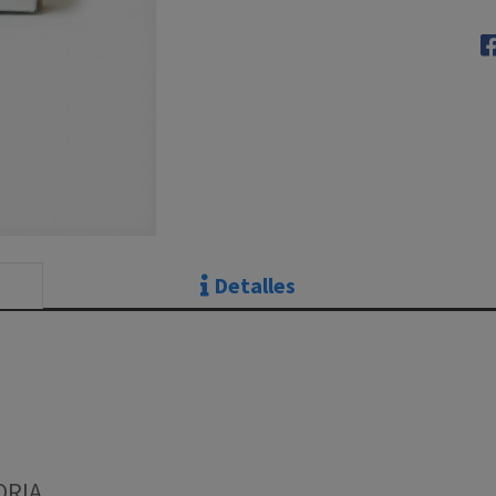
Detalles
ORIA