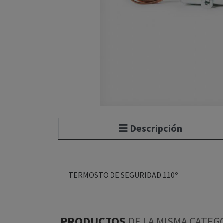
Descripción
TERMOSTO DE SEGURIDAD 110º
PRODUCTOS
DE LA MISMA CATEG