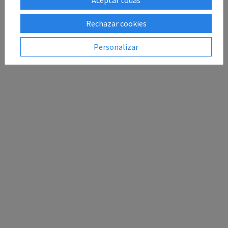
Rechazar cookies
Personalizar