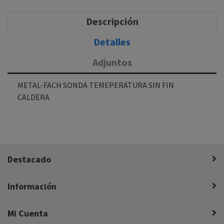
Descripción
Detalles
Adjuntos
METAL-FACH SONDA TEMEPERATURA SIN FIN
CALDERA
Destacado
Información
Mi Cuenta