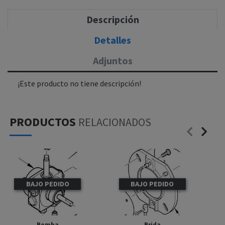
Descripción
Detalles
Adjuntos
¡Este producto no tiene descripción!
PRODUCTOS
RELACIONADOS
BAJO PEDIDO
BAJO PEDIDO
Bomba
Brida