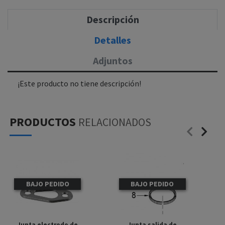
Descripción
Detalles
Adjuntos
¡Este producto no tiene descripción!
PRODUCTOS
RELACIONADOS
BAJO PEDIDO
BAJO PEDIDO
Junta electrodo de
Junta salida de