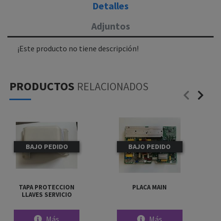
Detalles
Adjuntos
¡Este producto no tiene descripción!
PRODUCTOS
RELACIONADOS
BAJO PEDIDO
BAJO PEDIDO
TAPA PROTECCION
PLACA MAIN
LLAVES SERVICIO
Más
Más