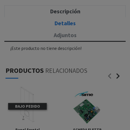
Descripción
Detalles
Adjuntos
¡Este producto no tiene descripción!
PRODUCTOS
RELACIONADOS
BAJO PEDIDO
Panel frontal
SCHEDA ELETTR.