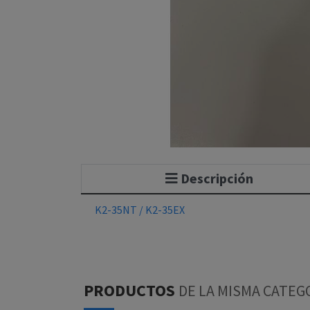
Descripción
K2-35NT / K2-35EX
PRODUCTOS
DE LA MISMA CATEG