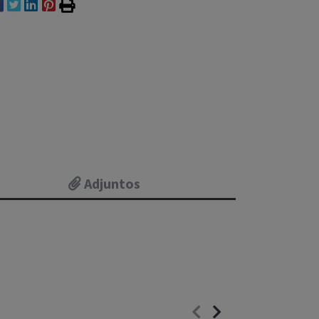
Adjuntos