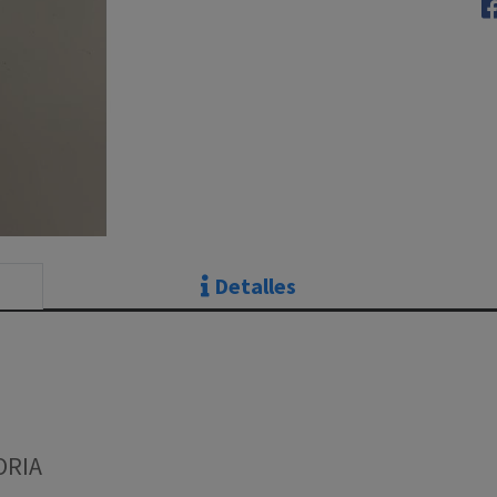
Detalles
ORIA