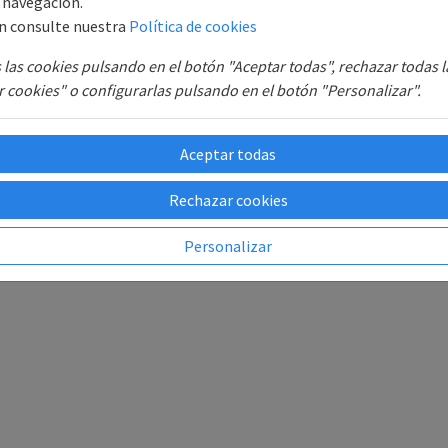
e navegación.
n consulte nuestra
Política de cookies
las cookies pulsando en el botón "Aceptar todas", rechazar todas 
 cookies" o configurarlas pulsando en el botón "Personalizar".
Aceptar todas
Rechazar cookies
Personalizar