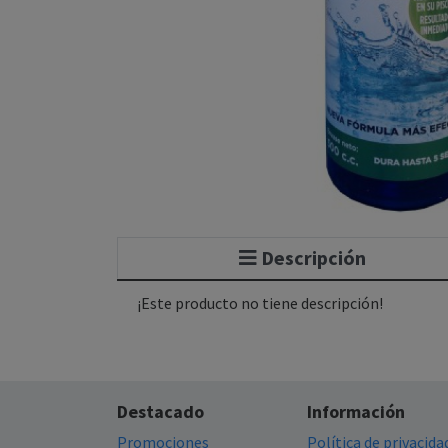
Descripción
¡Este producto no tiene descripción!
Destacado
Información
Promociones
Política de privacida