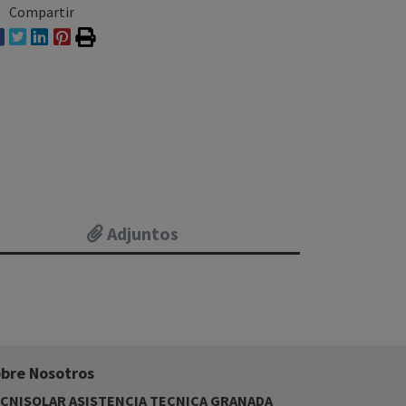
Compartir
Adjuntos
bre Nosotros
CNISOLAR ASISTENCIA TECNICA GRANADA