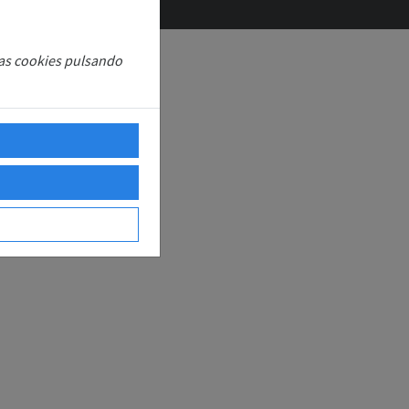
las cookies pulsando