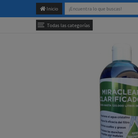
Inicio
Todas las categorías