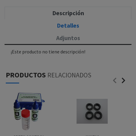
Descripción
Detalles
Adjuntos
¡Este producto no tiene descripción!
PRODUCTOS
RELACIONADOS