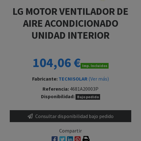
LG MOTOR VENTILADOR DE
AIRE ACONDICIONADO
UNIDAD INTERIOR
104,06 €
Imp. Incluidos
Fabricante:
TECNISOLAR
(Ver más)
Referencia:
4681A20003P
Disponibilidad:
Bajo pedido
Consultar disponibilidad bajo pedido
Compartir