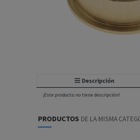
Descripción
¡Este producto no tiene descripción!
PRODUCTOS
DE LA MISMA CATEG