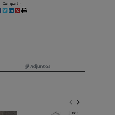
Compartir
Adjuntos