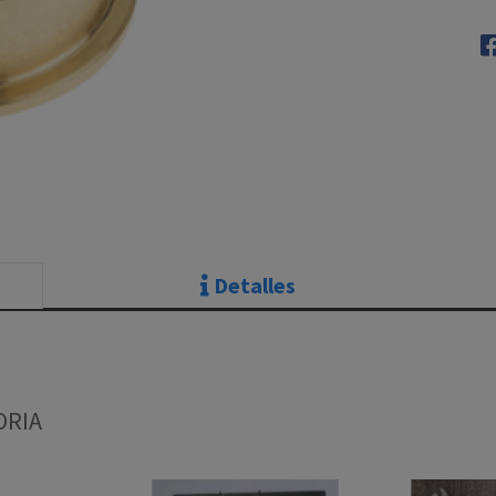
Detalles
ORIA