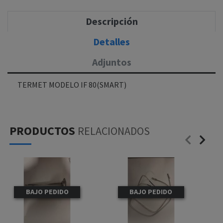
Descripción
Detalles
Adjuntos
TERMET MODELO IF 80(SMART)
PRODUCTOS
RELACIONADOS
BAJO PEDIDO
BAJO PEDIDO