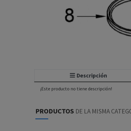
Descripción
¡Este producto no tiene descripción!
PRODUCTOS
DE LA MISMA CATEG