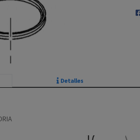
Detalles
ORIA