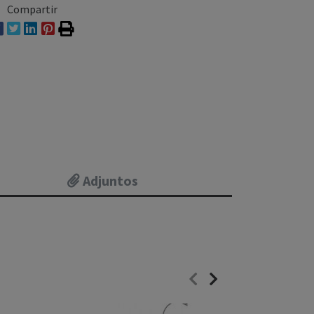
Compartir
Adjuntos