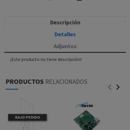
Descripción
Detalles
Adjuntos
¡Este producto no tiene descripción!
PRODUCTOS
RELACIONADOS
BAJO PEDIDO