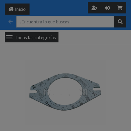
Inicio
Todas las categorías