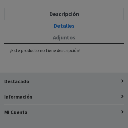
Descripción
Detalles
Adjuntos
¡Este producto no tiene descripción!
Destacado
Información
Mi Cuenta