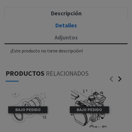
Descripción
Detalles
Adjuntos
¡Este producto no tiene descripción!
PRODUCTOS
RELACIONADOS
BAJO PEDIDO
BAJO PEDIDO