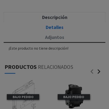
Descripción
Detalles
Adjuntos
¡Este producto no tiene descripción!
PRODUCTOS
RELACIONADOS
BAJO PEDIDO
BAJO PEDIDO