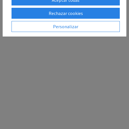
Rechazar cookies
Personalizar