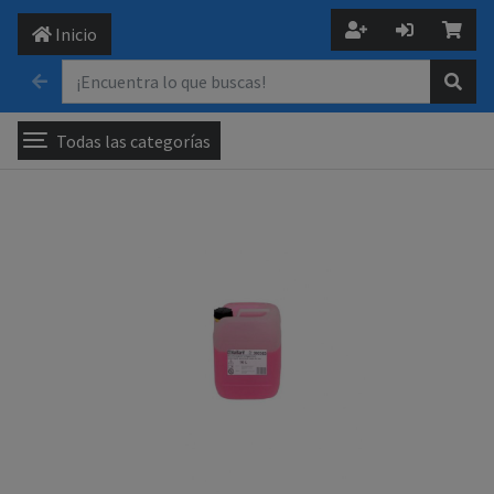
Inicio
Todas las categorías