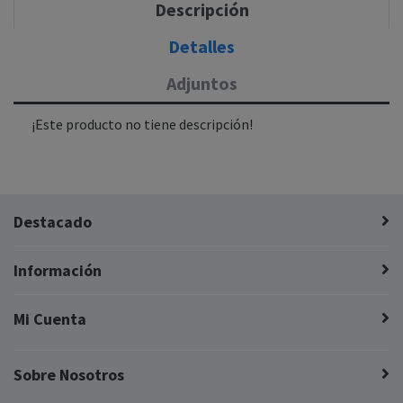
Descripción
Detalles
Adjuntos
¡Este producto no tiene descripción!
Destacado
Información
Mi Cuenta
Sobre Nosotros