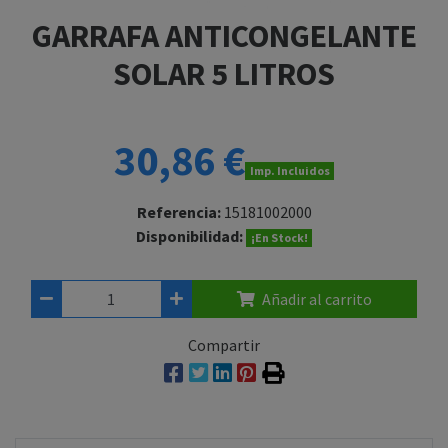
GARRAFA ANTICONGELANTE
SOLAR 5 LITROS
30,86 €
Imp. Incluidos
Referencia:
15181002000
Disponibilidad:
¡En Stock!
Añadir al carrito
Compartir