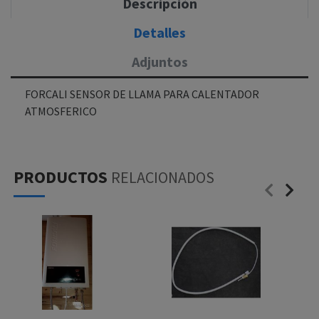
Descripción
Detalles
Adjuntos
FORCALI SENSOR DE LLAMA PARA CALENTADOR
ATMOSFERICO
PRODUCTOS
RELACIONADOS