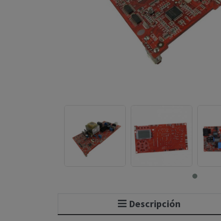
Descripción