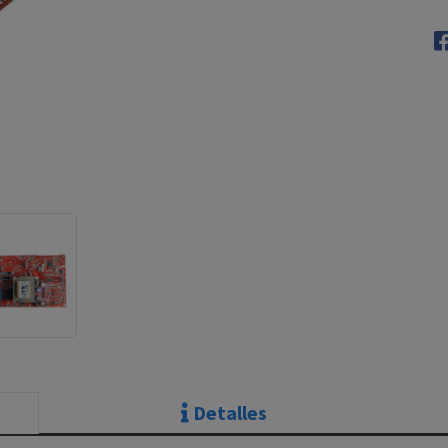
Detalles