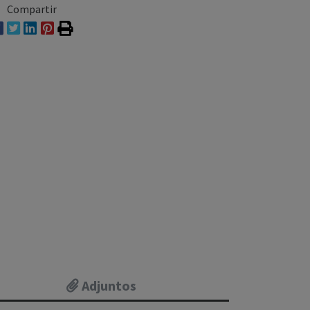
Compartir
Adjuntos