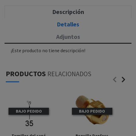
Descripción
Detalles
Adjuntos
¡Este producto no tiene descripción!
PRODUCTOS
RELACIONADOS
BAJO PEDIDO
BAJO PEDIDO
Tornillos del capó
Boquilla Danfoss