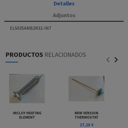
Detalles
Adjuntos
ELS035AMB2R32-INT
PRODUCTOS
RELACIONADOS
INCLOY HEATING
NEW VERSION
ELEMENT
THERMOSTAT
27,28 €