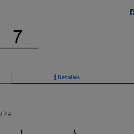
Detalles
ORIA