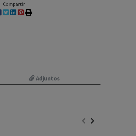
Compartir
Adjuntos