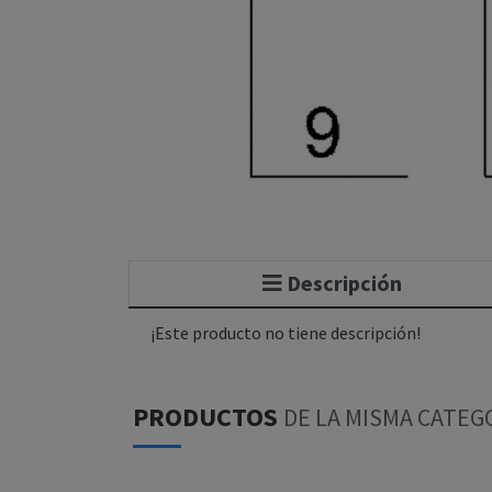
Descripción
¡Este producto no tiene descripción!
PRODUCTOS
DE LA MISMA CATEG