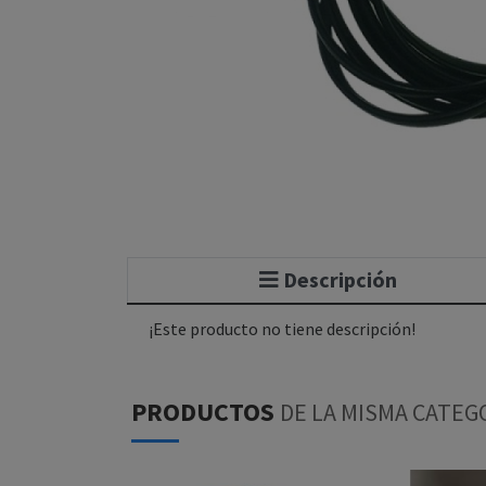
Descripción
¡Este producto no tiene descripción!
PRODUCTOS
DE LA MISMA CATEG