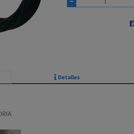
Detalles
ORIA