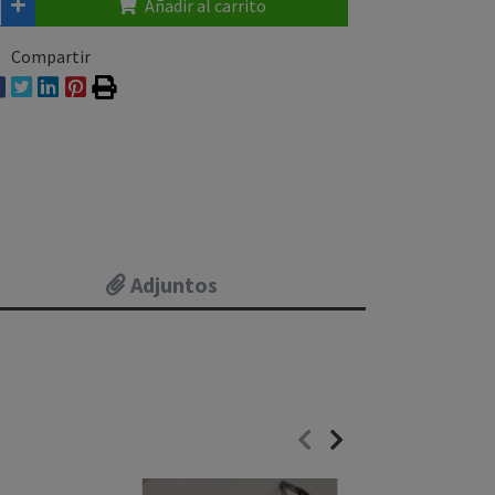
Añadir al carrito
Compartir
Adjuntos