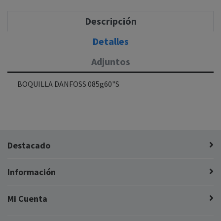
Descripción
Detalles
Adjuntos
BOQUILLA DANFOSS 085g60"S
Destacado
Información
Mi Cuenta