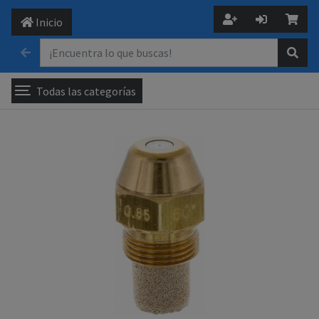
Inicio
Todas las categorías