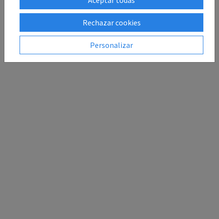
Rechazar cookies
Personalizar