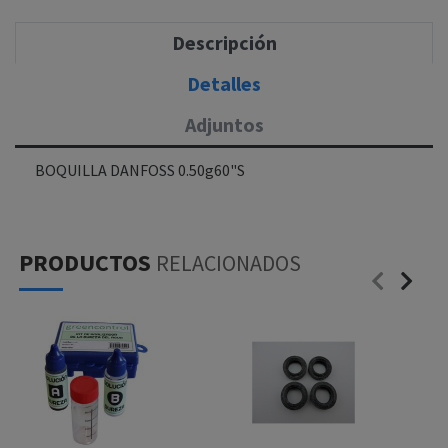
Descripción
Detalles
Adjuntos
BOQUILLA DANFOSS 0.50g60"S
PRODUCTOS
RELACIONADOS