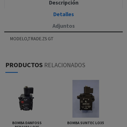
Descripción
Detalles
Adjuntos
MODELO,TRADE.ZS GT
PRODUCTOS
RELACIONADOS
BOMBA DANFOSS
BOMBA SUNTEC LO35