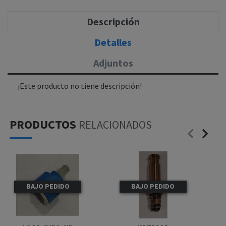
Descripción
Detalles
Adjuntos
¡Este producto no tiene descripción!
PRODUCTOS
RELACIONADOS
BAJO PEDIDO
BAJO PEDIDO