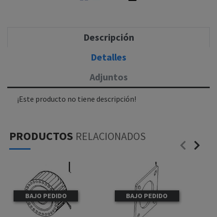
Descripción
Detalles
Adjuntos
¡Este producto no tiene descripción!
PRODUCTOS
RELACIONADOS
BAJO PEDIDO
BAJO PEDIDO