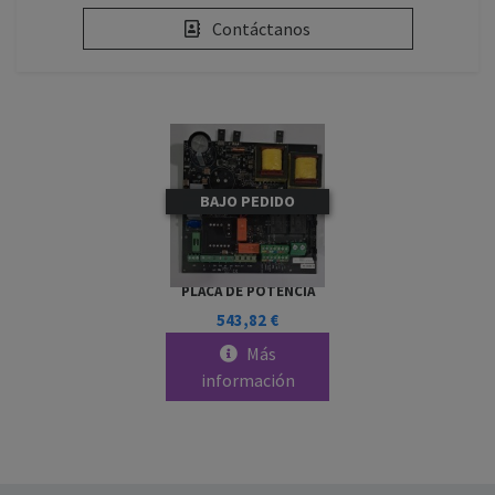
Contáctanos
BAJO PEDIDO
PLACA DE POTENCIA
543,82 €
Más
información