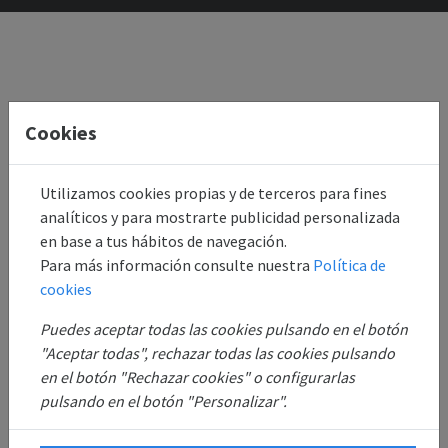
Cookies
Utilizamos cookies propias y de terceros para fines
analíticos y para mostrarte publicidad personalizada
en base a tus hábitos de navegación.
Para más información consulte nuestra
Política de
cookies
Puedes aceptar todas las cookies pulsando en el botón
"Aceptar todas", rechazar todas las cookies pulsando
en el botón "Rechazar cookies" o configurarlas
pulsando en el botón "Personalizar".