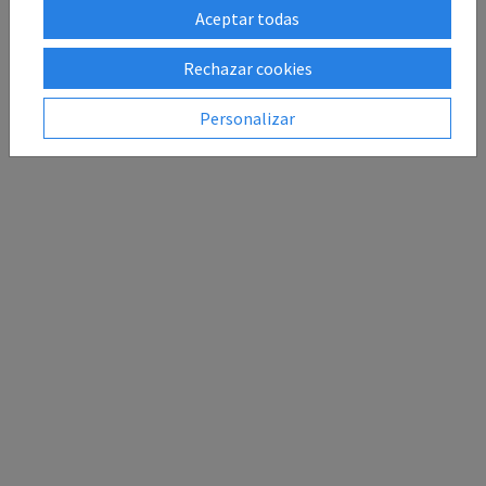
Aceptar todas
Rechazar cookies
Personalizar